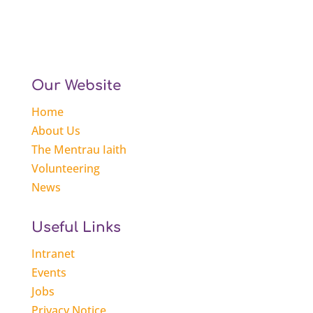
Our Website
Home
About Us
The Mentrau Iaith
Volunteering
News
Useful Links
Intranet
Events
Jobs
Privacy Notice