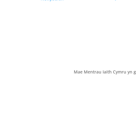
Mae Mentrau Iaith Cymru yn g