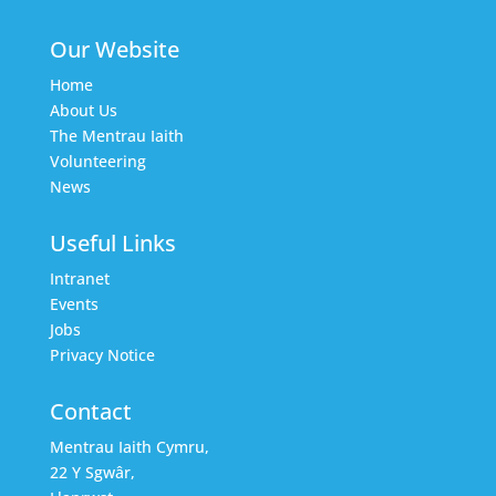
Our Website
Home
About Us
The Mentrau Iaith
Volunteering
News
Useful Links
Intranet
Events
Jobs
Privacy Notice
Contact
Mentrau Iaith Cymru,
22 Y Sgwâr,